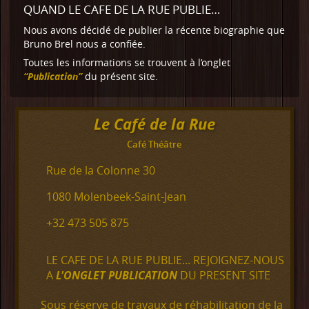
QUAND LE CAFE DE LA RUE PUBLIE…
Nous avons décidé de publier la récente
biographie que
Bruno Brel nous a confiée
.
Toutes les informations se trouvent à l’onglet
“Publication”
du présent site.
Le Café de la Rue
Café Théâtre
Rue de la Colonne 30
1080 Molenbeek-Saint-Jean
+32 473 505 875
LE CAFE DE LA RUE PUBLIE... REJOIGNEZ-NOUS
A
L'ONGLET PUBLICATION
DU PRESENT SITE
Sous réserve de travaux de réhabilitation de la