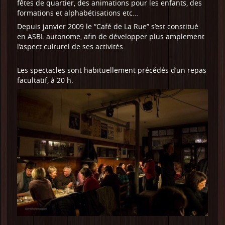
fêtes de quartier, des animations pour les enfants, des
formations et alphabétisations etc…
Depuis janvier 2009 le “Café de La Rue” s’est constitué
en ASBL autonome, afin de développer plus amplement
l’aspect culturel de ses activités.
Les spectacles sont habituellement précédés d’un repas
facultatif, à 20 h.